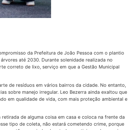
compromisso da Prefeitura de João Pessoa com o plantio
 árvores até 2030. Durante solenidade realizada no
te correto de lixo, serviço em que a Gestão Municipal
rte de resíduos em vários bairros da cidade. No entanto,
as sobre manejo irregular. Leo Bezerra ainda exaltou que
do em qualidade de vida, com mais proteção ambiental e
 retirada de alguma coisa em casa e coloca na frente da
sse tipo de coleta, não estará cometendo crime, porque