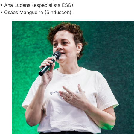
• Ana Lucena (especialista ESG)
• Osaes Mangueira (Sinduscon).