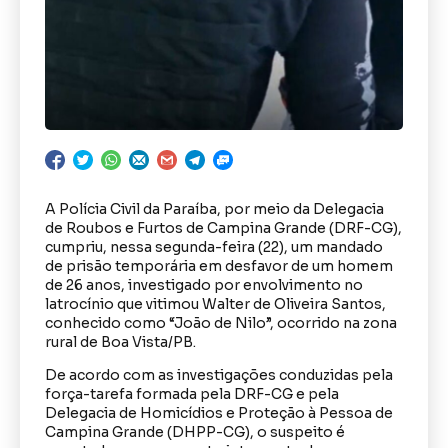
A Polícia Civil da Paraíba, por meio da Delegacia
de Roubos e Furtos de Campina Grande (DRF-CG),
cumpriu, nessa segunda-feira (22), um mandado
de prisão temporária em desfavor de um homem
de 26 anos, investigado por envolvimento no
latrocínio que vitimou Walter de Oliveira Santos,
conhecido como “João de Nilo”, ocorrido na zona
rural de Boa Vista/PB.
De acordo com as investigações conduzidas pela
força-tarefa formada pela DRF-CG e pela
Delegacia de Homicídios e Proteção à Pessoa de
Campina Grande (DHPP-CG), o suspeito é