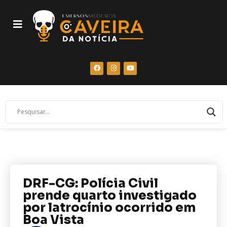
DRF-CG: Polícia Civil
prende quarto investigado
por latrocínio ocorrido em
Boa Vista