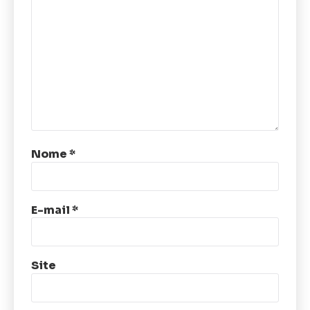
Nome
*
E-mail
*
Site