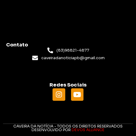
Contato
(83)98821-4877
caveiradanoticiapb@gmail.com
Redes Sociais
CAVEIRA DA NOTÍCIA - TODOS OS DIREITOS RESERVADOS
DESENVOLVIDO POR
DEVOS ALLIANCE