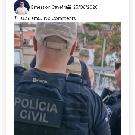
Emerson Caveira
23/06/2026
10:36 am
No Comments