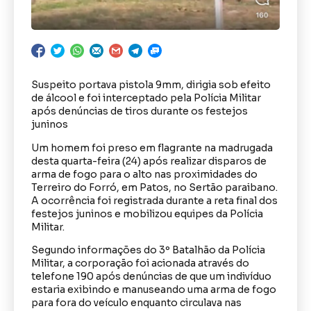
Suspeito portava pistola 9mm, dirigia sob efeito
de álcool e foi interceptado pela Polícia Militar
após denúncias de tiros durante os festejos
juninos
Um homem foi preso em flagrante na madrugada
desta quarta-feira (24) após realizar disparos de
arma de fogo para o alto nas proximidades do
Terreiro do Forró, em Patos, no Sertão paraibano.
A ocorrência foi registrada durante a reta final dos
festejos juninos e mobilizou equipes da Polícia
Militar.
Segundo informações do 3º Batalhão da Polícia
Militar, a corporação foi acionada através do
telefone 190 após denúncias de que um indivíduo
estaria exibindo e manuseando uma arma de fogo
para fora do veículo enquanto circulava nas