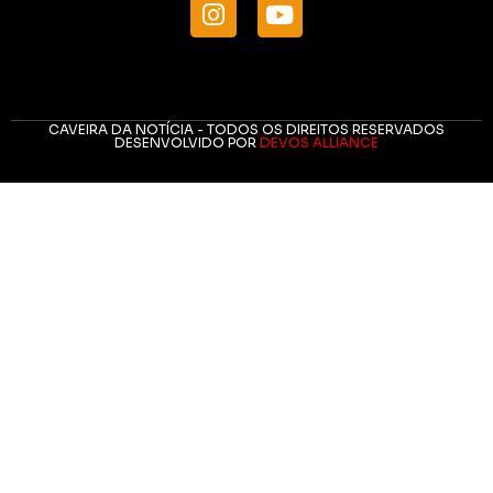
CAVEIRA DA NOTÍCIA - TODOS OS DIREITOS RESERVADOS
DESENVOLVIDO POR
DEVOS ALLIANCE