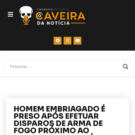
HOMEM EMBRIAGADO É
PRESO APÓS EFETUAR
DISPAROS DE ARMA DE
FOGO PRÓXIMO AO