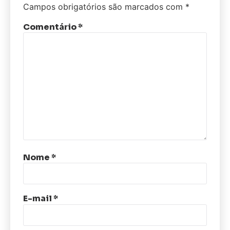
Campos obrigatórios são marcados com
*
Comentário
*
Nome
*
E-mail
*