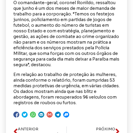
O comandante-geral, coronel Ronildo, ressaltou
que junho é um dos meses de maior demanda de
trabalho para a corporação. “Temos os festejos
juninos, policiamento em partidas de jogos de
futebol, o aumento do número de turistas em
nosso Estado e com estratégia, planejamento e
gestão, as ações de combate ao crime organizado
não param e os números mostram na prática a
eficiência dos serviços prestados pela Polícia
Militar, que soma forças com os outros órgãos de
segurança para cada dia mais deixar a Paraíba mais
segura”, destacou.
Em relação ao trabalho de proteção às mulheres,
ainda conforme o relatório, foram cumpridas 53
medidas protetivas de urgência, em várias cidades.
Os dados mostram ainda que nas blitz e
abordagens, foram recuperados 96 veículos com
registros de roubos ou furtos.
ANTERIOR
PRÓXIMO