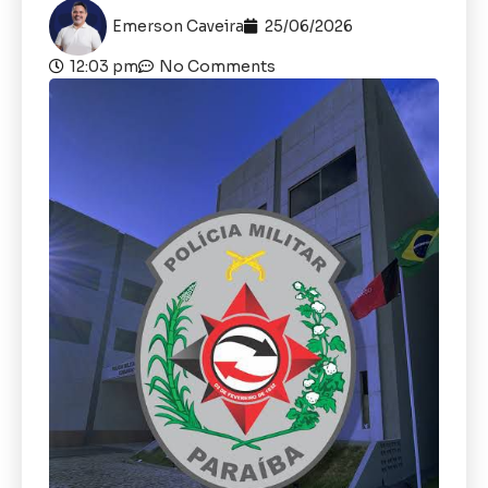
Emerson Caveira
25/06/2026
12:03 pm
No Comments