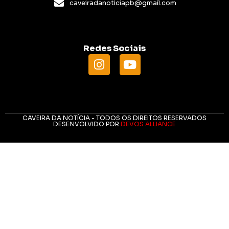
caveiradanoticiapb@gmail.com
Redes Sociais
CAVEIRA DA NOTÍCIA - TODOS OS DIREITOS RESERVADOS
DESENVOLVIDO POR
DEVOS ALLIANCE