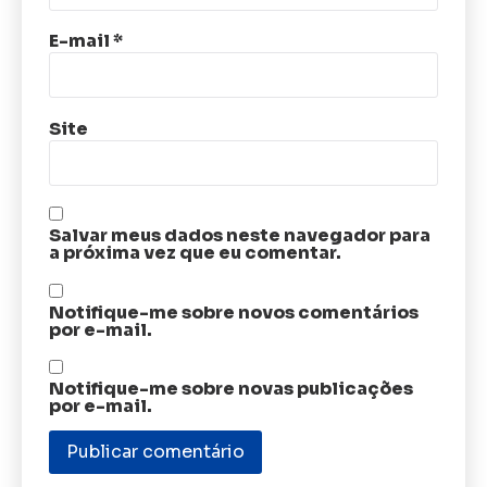
E-mail
*
Site
Salvar meus dados neste navegador para
a próxima vez que eu comentar.
Notifique-me sobre novos comentários
por e-mail.
Notifique-me sobre novas publicações
por e-mail.