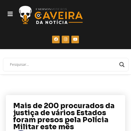
Mais de 200 procurados da
justiça de vários Estados
foram presos pela Polícia
Militar este mês