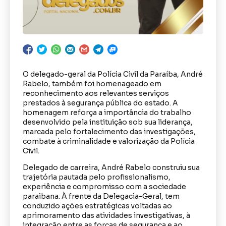
O delegado-geral da Polícia Civil da Paraíba, André
Rabelo, também foi homenageado em
reconhecimento aos relevantes serviços
prestados à segurança pública do estado. A
homenagem reforça a importância do trabalho
desenvolvido pela instituição sob sua liderança,
marcada pelo fortalecimento das investigações,
combate à criminalidade e valorização da Polícia
Civil.
Delegado de carreira, André Rabelo construiu sua
trajetória pautada pelo profissionalismo,
experiência e compromisso com a sociedade
paraibana. À frente da Delegacia-Geral, tem
conduzido ações estratégicas voltadas ao
aprimoramento das atividades investigativas, à
integração entre as forças de segurança e ao