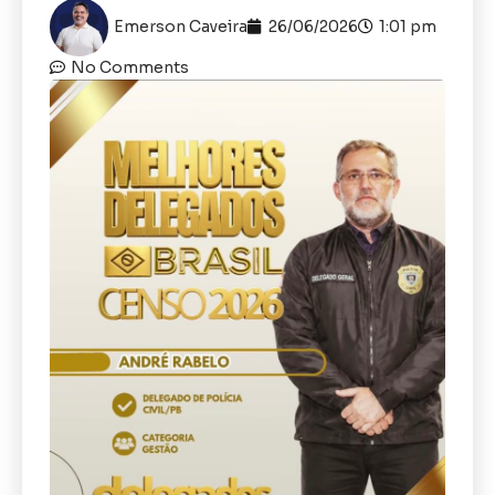
Emerson Caveira
26/06/2026
1:01 pm
No Comments