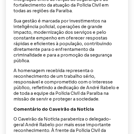
fortalecimento da atuação da Polícia Civil em
todas as regiões da Paraíba.
Sua gestão é marcada por investimentos na
inteligência policial, operações de grande
impacto, modernização dos serviços e pelo
constante empenho em oferecer respostas
rápidas e eficientes à população, contribuindo
diretamente para o enfrentamento da
criminalidade e para a promoção da segurança
pública.
A homenagem recebida representa o
reconhecimento de um trabalho sério,
responsável e comprometido com o interesse
público, refletindo a dedicação de André Rabelo e
de toda a equipe da Polícia Civil da Paraíba na
missão de servir e proteger a sociedade.
Comentário do Caveirão da Notícia
O Caveirão da Notícia parabeniza o delegado-
geral André Rabelo por mais esse importante
reconhecimento. À frente da Polícia Civil da