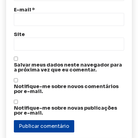
E-mail
*
Site
Salvar meus dados neste navegador para
a próxima vez que eu comentar.
Notifique-me sobre novos comentários
por e-mail.
Notifique-me sobre novas publicações
por e-mail.