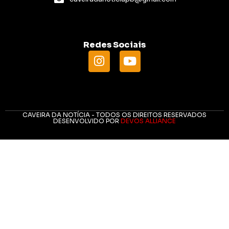
Redes Sociais
CAVEIRA DA NOTÍCIA - TODOS OS DIREITOS RESERVADOS
DESENVOLVIDO POR
DEVOS ALLIANCE