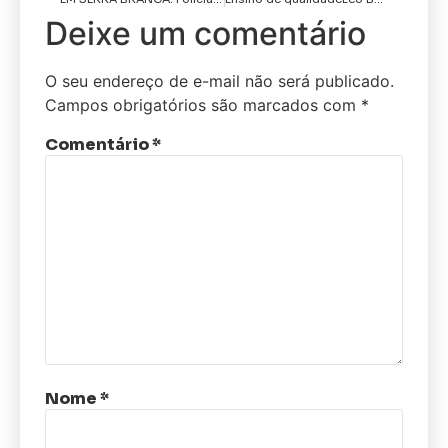
Deixe um comentário
O seu endereço de e-mail não será publicado.
Campos obrigatórios são marcados com
*
Comentário
*
Nome
*