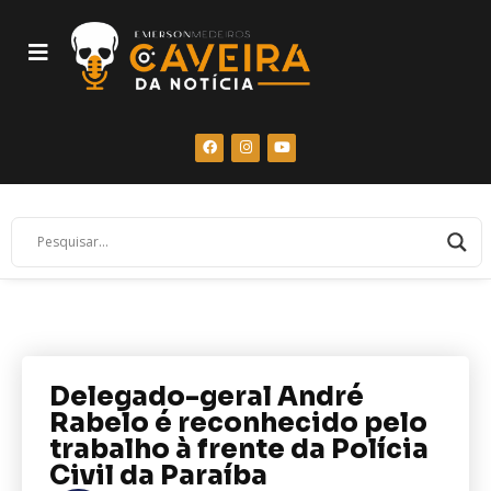
Delegado-geral André
Rabelo é reconhecido pelo
trabalho à frente da Polícia
Civil da Paraíba