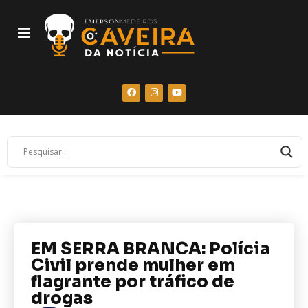
EM SERRA BRANCA: Polícia
Civil prende mulher em
flagrante por tráfico de
drogas