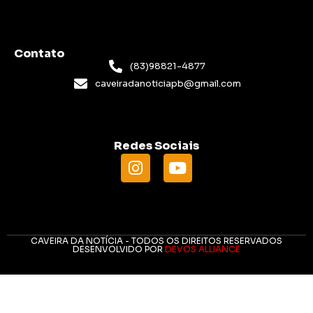
Contato
(83)98821-4877
caveiradanoticiapb@gmail.com
Redes Sociais
CAVEIRA DA NOTÍCIA - TODOS OS DIREITOS RESERVADOS
DESENVOLVIDO POR
DEVOS ALLIANCE