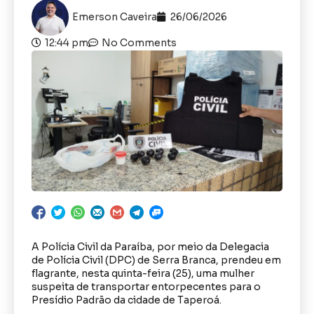
Emerson Caveira
26/06/2026
12:44 pm
No Comments
A Polícia Civil da Paraíba, por meio da Delegacia
de Polícia Civil (DPC) de Serra Branca, prendeu em
flagrante, nesta quinta-feira (25), uma mulher
suspeita de transportar entorpecentes para o
Presídio Padrão da cidade de Taperoá.