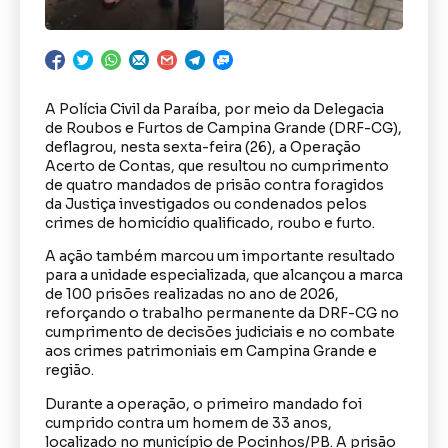
A Polícia Civil da Paraíba, por meio da Delegacia
de Roubos e Furtos de Campina Grande (DRF-CG),
deflagrou, nesta sexta-feira (26), a Operação
Acerto de Contas, que resultou no cumprimento
de quatro mandados de prisão contra foragidos
da Justiça investigados ou condenados pelos
crimes de homicídio qualificado, roubo e furto.
A ação também marcou um importante resultado
para a unidade especializada, que alcançou a marca
de 100 prisões realizadas no ano de 2026,
reforçando o trabalho permanente da DRF-CG no
cumprimento de decisões judiciais e no combate
aos crimes patrimoniais em Campina Grande e
região.
Durante a operação, o primeiro mandado foi
cumprido contra um homem de 33 anos,
localizado no município de Pocinhos/PB. A prisão