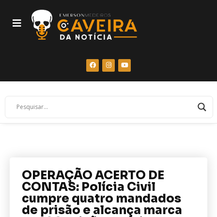
OPERAÇÃO ACERTO DE
CONTAS: Polícia Civil
cumpre quatro mandados
de prisão e alcança marca