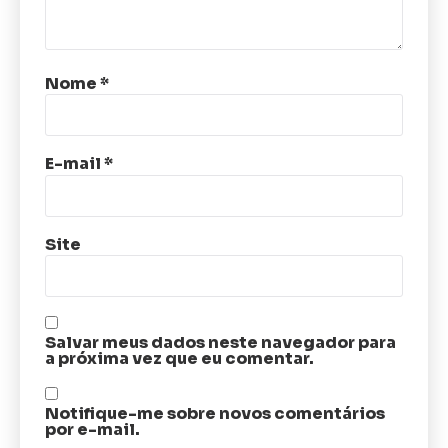
Nome
*
E-mail
*
Site
Salvar meus dados neste navegador para
a próxima vez que eu comentar.
Notifique-me sobre novos comentários
por e-mail.