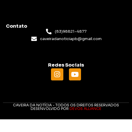
Contato
(83)98821-4877
caveiradanoticiapb@gmail.com
Redes Sociais
CAVEIRA DA NOTÍCIA - TODOS OS DIREITOS RESERVADOS
DESENVOLVIDO POR
DEVOS ALLIANCE