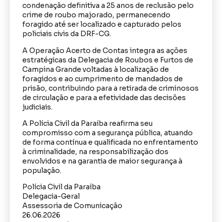
condenação definitiva a 25 anos de reclusão pelo
crime de roubo majorado, permanecendo
foragido até ser localizado e capturado pelos
policiais civis da DRF-CG.
A Operação Acerto de Contas integra as ações
estratégicas da Delegacia de Roubos e Furtos de
Campina Grande voltadas à localização de
foragidos e ao cumprimento de mandados de
prisão, contribuindo para a retirada de criminosos
de circulação e para a efetividade das decisões
judiciais.
A Polícia Civil da Paraíba reafirma seu
compromisso com a segurança pública, atuando
de forma contínua e qualificada no enfrentamento
à criminalidade, na responsabilização dos
envolvidos e na garantia de maior segurança à
população.
Polícia Civil da Paraíba
Delegacia-Geral
Assessoria de Comunicação
26.06.2026