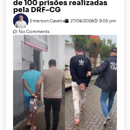
de 100 prisões realizadas
pela DRF-CG
Emerson Caveira
27/06/2026
8:05 pm
No Comments