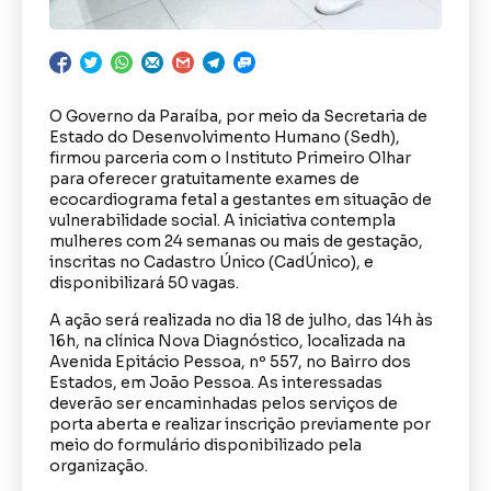
O Governo da Paraíba, por meio da Secretaria de
Estado do Desenvolvimento Humano (Sedh),
firmou parceria com o Instituto Primeiro Olhar
para oferecer gratuitamente exames de
ecocardiograma fetal a gestantes em situação de
vulnerabilidade social. A iniciativa contempla
mulheres com 24 semanas ou mais de gestação,
inscritas no Cadastro Único (CadÚnico), e
disponibilizará 50 vagas.
A ação será realizada no dia 18 de julho, das 14h às
16h, na clínica Nova Diagnóstico, localizada na
Avenida Epitácio Pessoa, nº 557, no Bairro dos
Estados, em João Pessoa. As interessadas
deverão ser encaminhadas pelos serviços de
porta aberta e realizar inscrição previamente por
meio do formulário disponibilizado pela
organização.