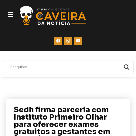
Sedh firma parceria com
Instituto Primeiro Olhar
para oferecer exames
gratuitos a gestantes em