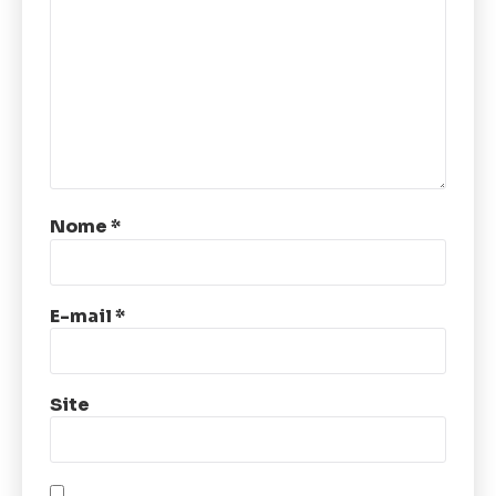
Nome
*
E-mail
*
Site