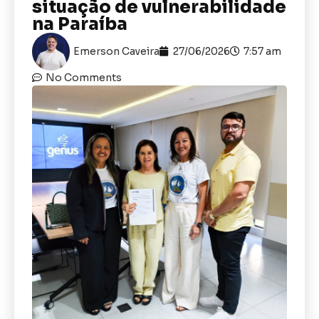
situação de vulnerabilidade
na Paraíba
Emerson Caveira
27/06/2026
7:57 am
No Comments