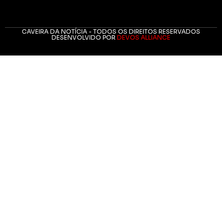
CAVEIRA DA NOTÍCIA - TODOS OS DIREITOS RESERVADOS
DESENVOLVIDO POR
DEVOS ALLIANCE