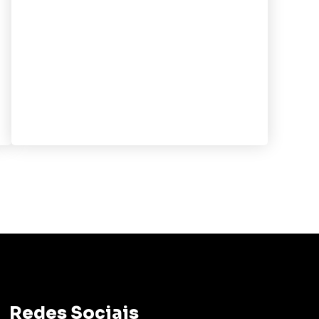
Redes Sociais