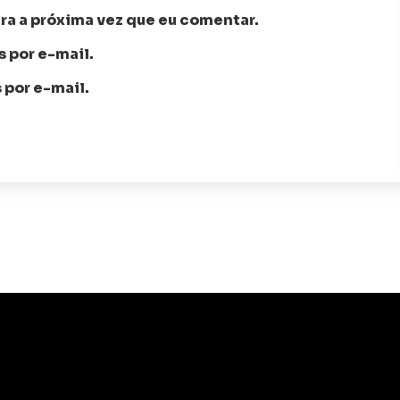
ra a próxima vez que eu comentar.
 por e-mail.
 por e-mail.