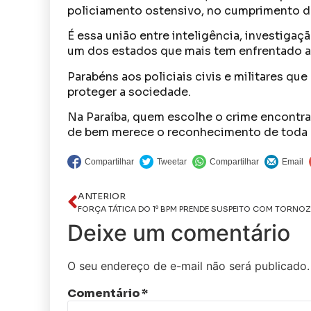
policiamento ostensivo, no cumprimento de
É essa união entre inteligência, investigaç
um dos estados que mais tem enfrentado a 
Parabéns aos policiais civis e militares qu
proteger a sociedade.
Na Paraíba, quem escolhe o crime encontra
de bem merece o reconhecimento de toda 
ANTERIOR
Deixe um comentário
O seu endereço de e-mail não será publicado.
Comentário
*