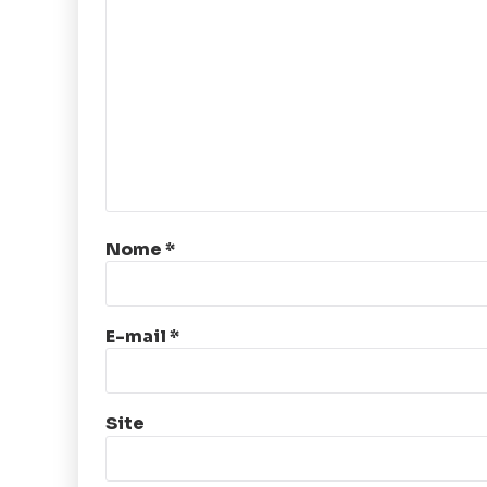
Nome
*
E-mail
*
Site