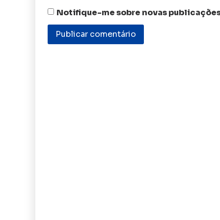
Notifique-me sobre novas publicações