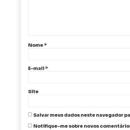
Nome
*
E-mail
*
Site
Salvar meus dados neste navegador pa
Notifique-me sobre novos comentários