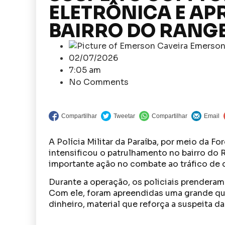
ELETRÔNICA E A
BAIRRO DO RANG
Emerson
02/07/2026
7:05 am
No Comments
A Polícia Militar da Paraíba, por meio da For
intensificou o patrulhamento no bairro do 
importante ação no combate ao tráfico de 
Durante a operação, os policiais prenderam 
Com ele, foram apreendidas uma grande qu
dinheiro, material que reforça a suspeita da