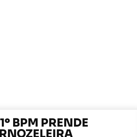
 1º BPM PRENDE
ORNOZELEIRA