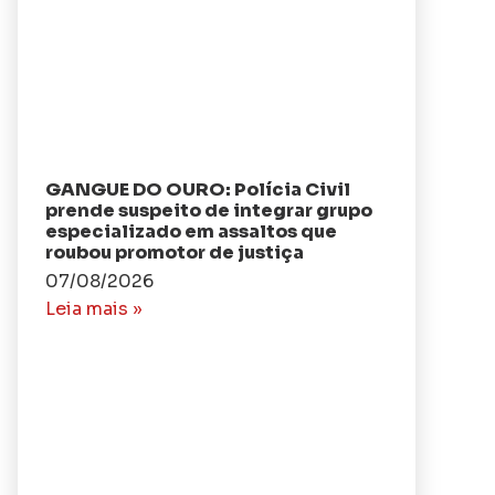
GANGUE DO OURO: Polícia Civil
prende suspeito de integrar grupo
especializado em assaltos que
roubou promotor de justiça
07/08/2026
Leia mais »