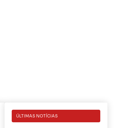
ÚLTIMAS NOTÍCIAS