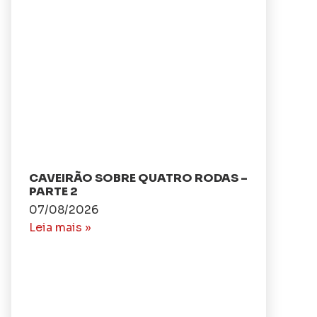
CAVEIRÃO SOBRE QUATRO RODAS –
PARTE 2
07/08/2026
Leia mais »