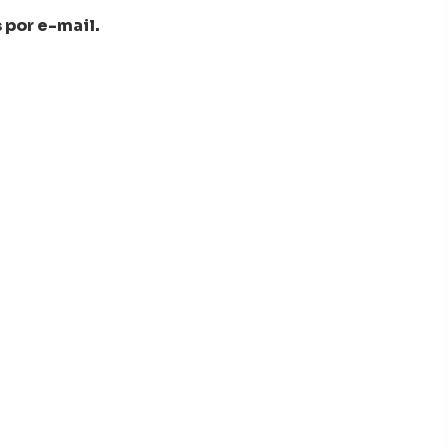
 por e-mail.