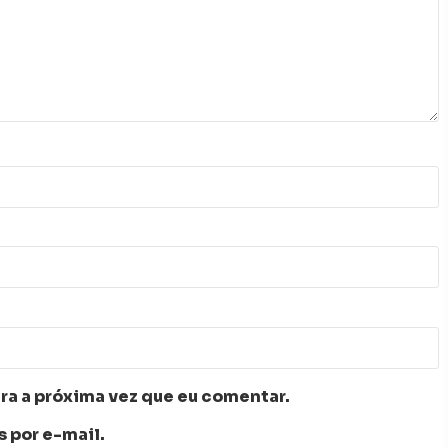
ra a próxima vez que eu comentar.
 por e-mail.