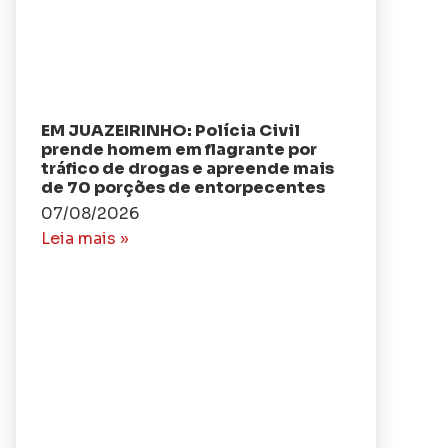
EM JUAZEIRINHO: Polícia Civil
prende homem em flagrante por
tráfico de drogas e apreende mais
de 70 porções de entorpecentes
07/08/2026
Leia mais »