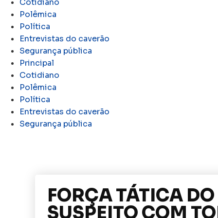
Cotidiano
Polêmica
Política
Entrevistas do caverão
Segurança pública
Principal
Cotidiano
Polêmica
Política
Entrevistas do caverão
Segurança pública
FORÇA TÁTICA DO
SUSPEITO COM T