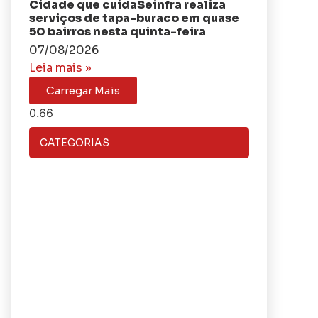
Cidade que cuidaSeinfra realiza
serviços de tapa-buraco em quase
50 bairros nesta quinta-feira
07/08/2026
Leia mais »
Carregar Mais
CATEGORIAS