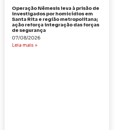
Operação Nêmesis leva à prisão de
investigados por homicídios em
Santa Rita e região metropolitana;
ação reforça integração das forças
de segurança
07/08/2026
Leia mais »