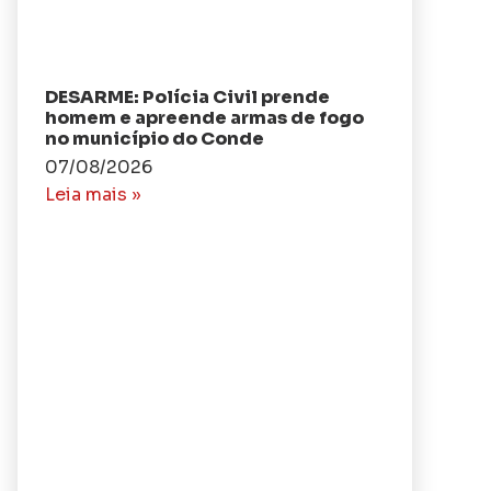
DESARME: Polícia Civil prende
homem e apreende armas de fogo
no município do Conde
07/08/2026
Leia mais »