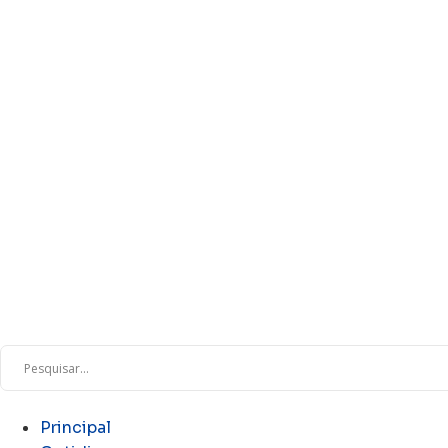
Principal