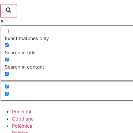
Exact matches only
Search in title
Search in content
Principal
Cotidiano
Polêmica