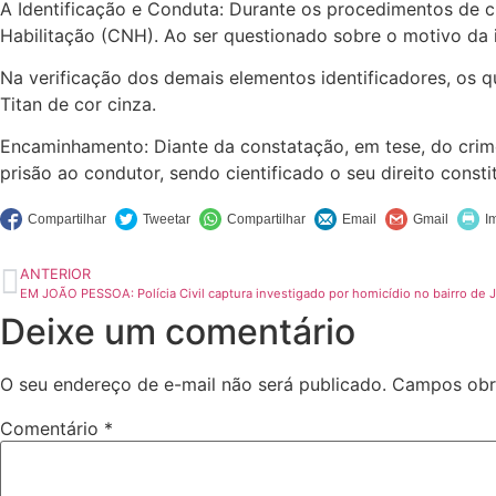
A Identificação e Conduta: Durante os procedimentos de 
Habilitação (CNH). Ao ser questionado sobre o motivo da 
Na verificação dos demais elementos identificadores, os 
Titan de cor cinza.
Encaminhamento: Diante da constatação, em tese, do crime 
prisão ao condutor, sendo cientificado o seu direito consti
ANTERIOR
EM JOÃO PESSOA: Polícia Civil captura investigado por homicídio no bairro de 
Deixe um comentário
O seu endereço de e-mail não será publicado.
Campos obr
Comentário
*