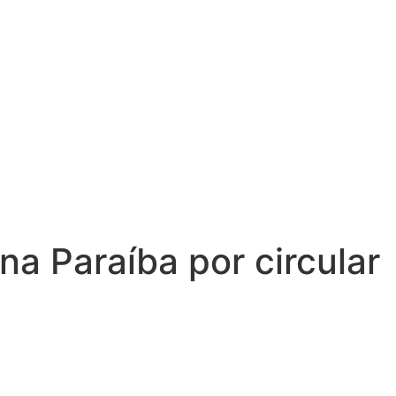
na Paraíba por circular