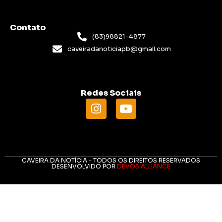
Contato
(83)98821-4877
caveiradanoticiapb@gmail.com
Redes Sociais
CAVEIRA DA NOTÍCIA - TODOS OS DIREITOS RESERVADOS
DESENVOLVIDO POR
DEVOS ALLIANCE