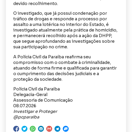
devido recolhimento.
O investigado, que já possui condenação por
tráfico de drogas e responde a processo por
assalto a uma lotérica no interior do Estado, é
investigado atualmente pela prática de homicídio,
e permanecerá recolhido após a ação da DHPP,
que segue aprofundando as investigações sobre
sua participação no crime.
A Polícia Civil da Paraíba reafirma seu
compromisso com o combate à criminalidade,
atuando de forma firme e qualificada para garantir
o cumprimento das decisões judiciais e a
proteção da sociedade.
Polícia Civil da Paraíba
Delegacia-Geral
Assessoria de Comunicação
08.07.2026
Investigar e Proteger
@pcparaiba