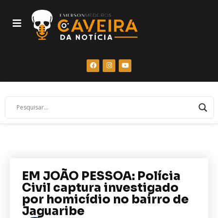
EM JOÃO PESSOA: Polícia
Civil captura investigado
por homicídio no bairro de
Jaguaribe