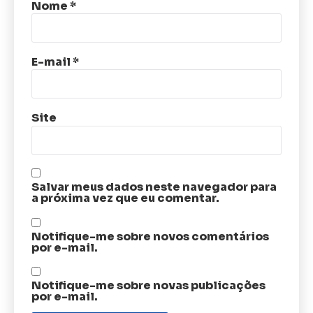
Nome
*
E-mail
*
Site
Salvar meus dados neste navegador para
a próxima vez que eu comentar.
Notifique-me sobre novos comentários
por e-mail.
Notifique-me sobre novas publicações
por e-mail.