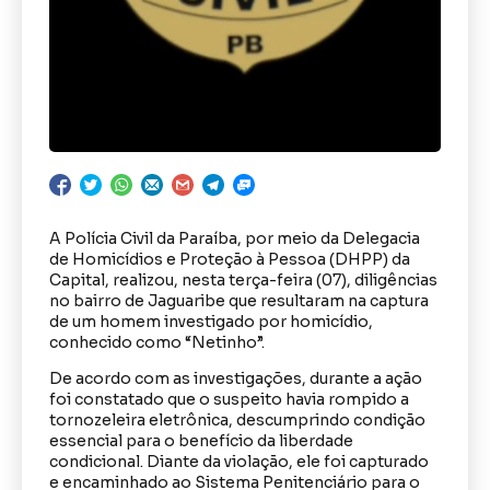
A Polícia Civil da Paraíba, por meio da Delegacia
de Homicídios e Proteção à Pessoa (DHPP) da
Capital, realizou, nesta terça-feira (07), diligências
no bairro de Jaguaribe que resultaram na captura
de um homem investigado por homicídio,
conhecido como “Netinho”.
De acordo com as investigações, durante a ação
foi constatado que o suspeito havia rompido a
tornozeleira eletrônica, descumprindo condição
essencial para o benefício da liberdade
condicional. Diante da violação, ele foi capturado
e encaminhado ao Sistema Penitenciário para o