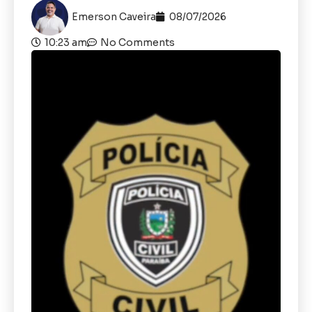
Emerson Caveira
08/07/2026
10:23 am
No Comments