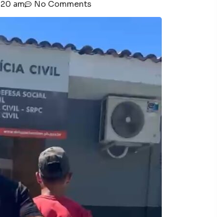
:20 am
No Comments