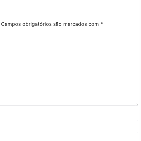
Campos obrigatórios são marcados com
*