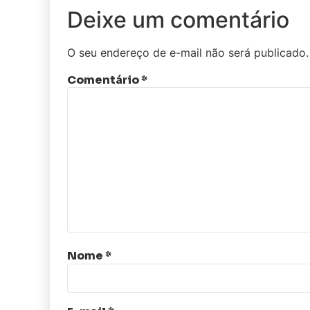
Deixe um comentário
O seu endereço de e-mail não será publicado.
Comentário
*
Nome
*