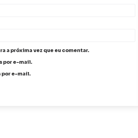
ra a próxima vez que eu comentar.
 por e-mail.
 por e-mail.