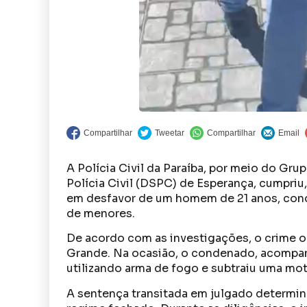
A Polícia Civil da Paraíba, por meio do Gru
Polícia Civil (DSPC) de Esperança, cumpriu,
em desfavor de um homem de 21 anos, con
de menores.
De acordo com as investigações, o crime o
Grande. Na ocasião, o condenado, acompa
utilizando arma de fogo e subtraiu uma mot
A sentença transitada em julgado determin