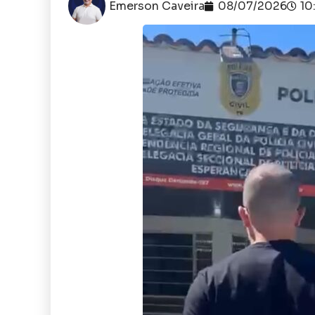
Emerson Caveira
08/07/2026
10