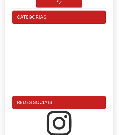
CATEGORIAS
REDES SOCIAIS